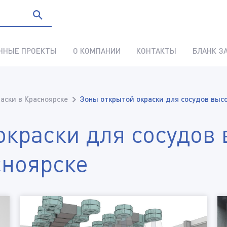
ННЫЕ ПРОЕКТЫ
О КОМПАНИИ
КОНТАКТЫ
БЛАНК З
аски в Красноярске
Зоны открытой окраски для сосудов высо
окраски для сосудов 
сноярске