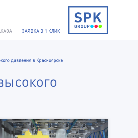
АКАЗА
ЗАЯВКА В 1 КЛИК
кого давления в Красноярске
высокого