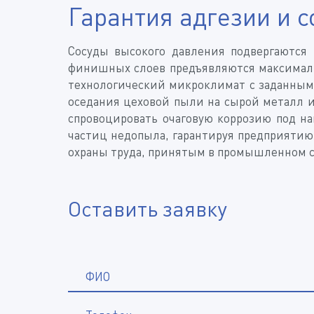
Гарантия адгезии и 
Сосуды высокого давления подвергаются
финишных слоев предъявляются максималь
технологический микроклимат с заданным
оседания цеховой пыли на сырой металл и
спровоцировать очаговую коррозию под на
частиц недопыла, гарантируя предприятию
охраны труда, принятым в промышленном с
Оставить заявку
ФИО