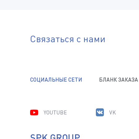
Связаться с нами
СОЦИАЛЬНЫЕ СЕТИ
БЛАНК ЗАКАЗА
YOUTUBE
VK
SPK GROUP