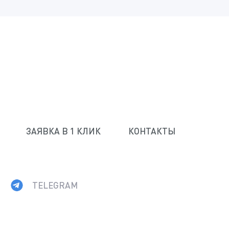
ЗАЯВКА В 1 КЛИК
КОНТАКТЫ
TELEGRAM