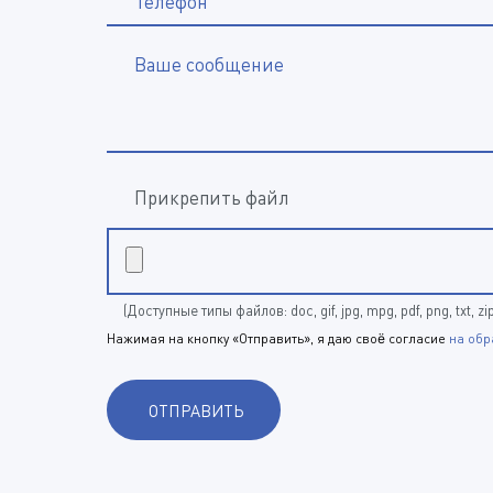
Телефон
Ваше сообщение
Прикрепить файл
(Доступные типы файлов: doc, gif, jpg, mpg, pdf, png, txt, zi
Нажимая на кнопку «Отправить», я даю своё согласие
на обр