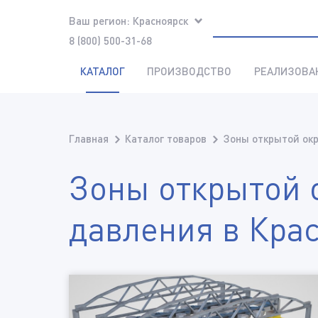
Ваш регион:
Красноярск
8 (800) 500-31-68
КАТАЛОГ
ПРОИЗВОДСТВО
РЕАЛИЗОВА
Главная
Каталог товаров
Зоны открытой окр
Зоны открытой 
давления в Кра