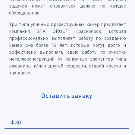
задачей может справиться далеко не каждое
оборудование.
Три типа уличных дробеструйных камер предлагает
компания SPK GROUP Красноярск, которая
профессионально выполняет работу по созданию
камер уже более 16 лет, которые могут долго и
эффективно выполнять свою работу по очистке
металлоконструкций от ненужных элементов типа
ржавчины и/или другой коррозии, старой краски и
так далее.
Оставить заявку
*
ФИО