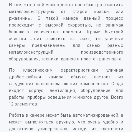
В том, что в ней можно достаточно быстро очистить
металлоконструкцию от старой краски или
ржавчины. В такой камере данный процесс
происходит с высокой скоростью, не занимая
большого количества времени. Кроме быстрой
очистки стоит отметить тот факт, что уличные
камеры предназначены для самых разных
металлоконструкций: производственного
оборудования, техники, кранов и просто транспорта.
По классическим характеристикам уличная
дробеструйная камера обычно состоит из
следующих основополагающих компонентов. Сюда
входят корпус, вентиляция, оборудование для
работы, приборы освещения и многое другое. Всего
12 элементов.
Работа в камере может быть автоматизированной, а
может выполняться вручную, что очень удобно и
достаточно универсально, исходя из сложности