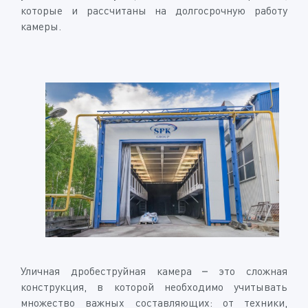
которые и рассчитаны на долгосрочную работу
камеры.
Уличная дробеструйная камера – это сложная
конструкция, в которой необходимо учитывать
множество важных составляющих: от техники,