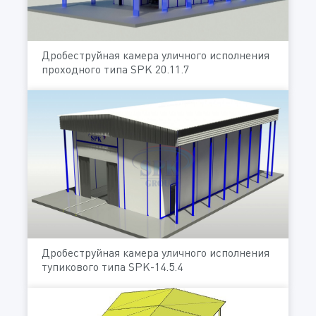
Дробеструйная камера уличного исполнения
проходного типа SPK 20.11.7
Дробеструйная камера уличного исполнения
тупикового типа SPK-14.5.4