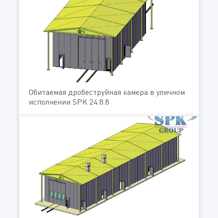
Обитаемая дробеструйная камера в уличном
исполнении SPK 24.8.8