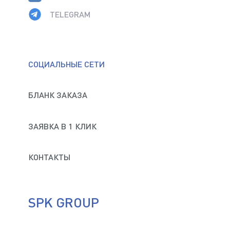
TELEGRAM
СОЦИАЛЬНЫЕ СЕТИ
БЛАНК ЗАКАЗА
ЗАЯВКА В 1 КЛИК
КОНТАКТЫ
SPK GROUP