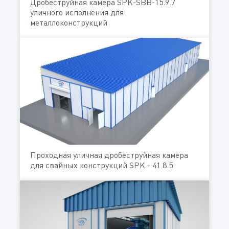
Дробеструйная камера SPK-SBB-15.9.7
уличного исполнения для
металлоконструкций
Проходная уличная дробеструйная камера
для свайных конструкций SPK - 41.8.5