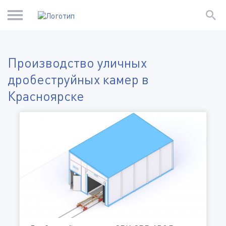
Производство уличных
дробеструйных камер в
Красноярске