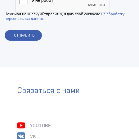
Нажимая на кнопку «Отправить», я даю своё согласие
на обработку
персональных данных
Связаться с нами
YOUTUBE
VK