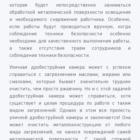
которая будет непосредственно заниматься
обработкой металлической поверхности освещения
и необходимого снаряжения работника. Особенно,
если работы будут проводиться вручную, когда
соблюдение техники безопасности особенно
необходимо для качественного выполнения работы,
а также отсутствия травм сотрудников и
соблюдения техники безопасности.
Уличная дробеструйная камера может с успехом
справиться с загрязнением маслами, жирами или
смазками, которые бывает значительно труднее
очистить, чем просто ржавчину. Но и с этой задачей
дробеструйная камера может справиться, хотя
существует и целая процедура по работе с таким
видом загрязнений. Однако в этом вся прелесть
уличной дробеструйной камеры и заключается! Она
может очистить металлоконструкцию от любого
вида загрязнений, не нанося повреждений самой
металлической поверхности. С такой сложной