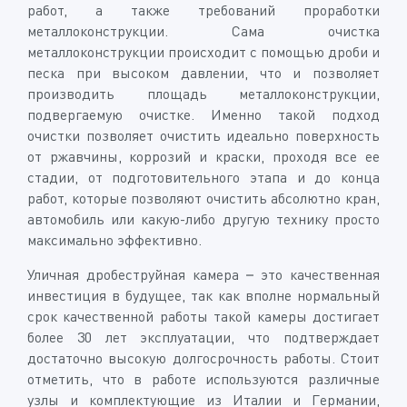
работ, а также требований проработки
металлоконструкции. Сама очистка
металлоконструкции происходит с помощью дроби и
песка при высоком давлении, что и позволяет
производить площадь металлоконструкции,
подвергаемую очистке. Именно такой подход
очистки позволяет очистить идеально поверхность
от ржавчины, коррозий и краски, проходя все ее
стадии, от подготовительного этапа и до конца
работ, которые позволяют очистить абсолютно кран,
автомобиль или какую-либо другую технику просто
максимально эффективно.
Уличная дробеструйная камера – это качественная
инвестиция в будущее, так как вполне нормальный
срок качественной работы такой камеры достигает
более 30 лет эксплуатации, что подтверждает
достаточно высокую долгосрочность работы. Стоит
отметить, что в работе используются различные
узлы и комплектующие из Италии и Германии,