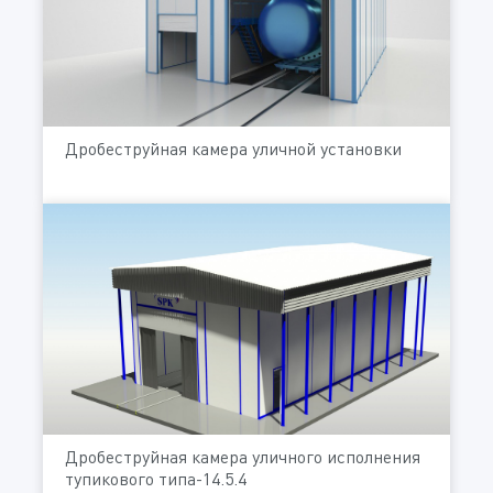
Дробеструйная камера уличной установки
Дробеструйная камера уличного исполнения
тупикового типа-14.5.4