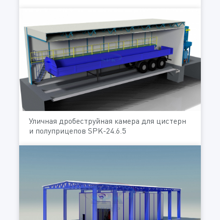
Уличная дробеструйная камера для цистерн
и полуприцепов SPK-24.6.5