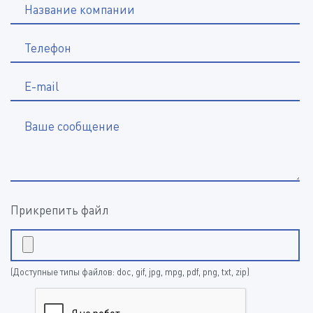
Название компании
*
Телефон
E-mail
Ваше сообщение
Прикрепить файл
(Доступные типы файлов: doc, gif, jpg, mpg, pdf, png, txt, zip)