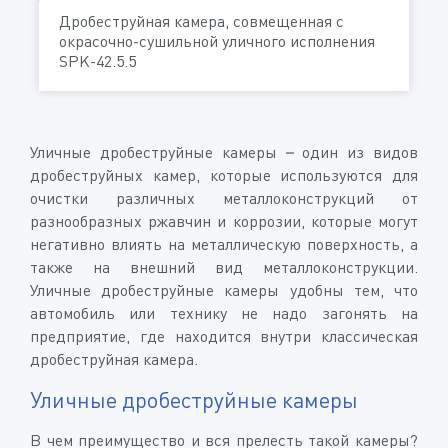
Дробеструйная камера, совмещенная с
окрасочно-сушильной уличного исполнения
SPK-42.5.5
Уличные дробеструйные камеры – один из видов
дробеструйных камер, которые используются для
очистки различных металлоконструкций от
разнообразных ржавчин и коррозии, которые могут
негативно влиять на металлическую поверхность, а
также на внешний вид металлоконструкции.
Уличные дробеструйные камеры удобны тем, что
автомобиль или технику не надо загонять на
предприятие, где находится внутри классическая
дробеструйная камера.
Уличные дробеструйные камеры
В чем преимущество и вся прелесть такой камеры?