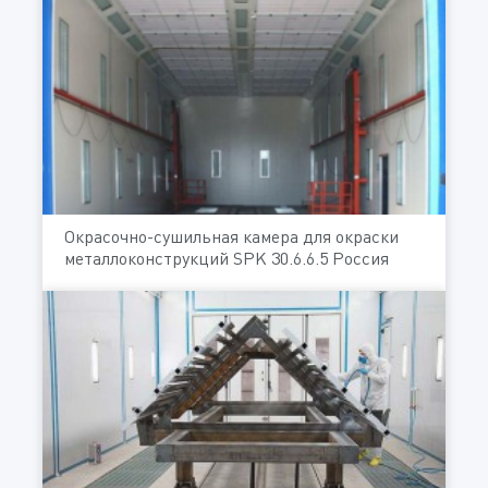
Окрасочно-сушильная камера для окраски
металлоконструкций SPK 30.6.6.5 Россия