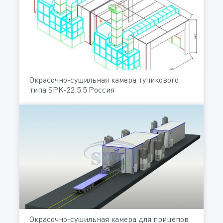
Окрасочно-сушильная камера тупикового
типа SPK-22.5.5 Россия
Окрасочно-сушильная камера для прицепов