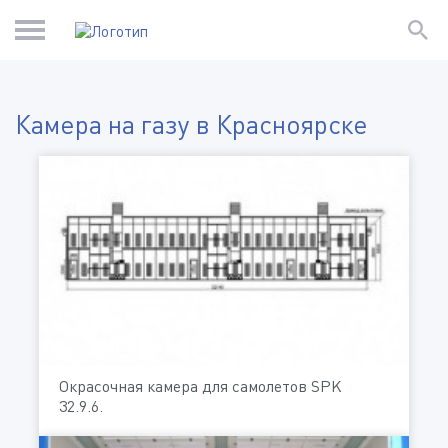
Камера на газу в Красноярске
Окрасочная камера для самолетов SPK
32.9.6.