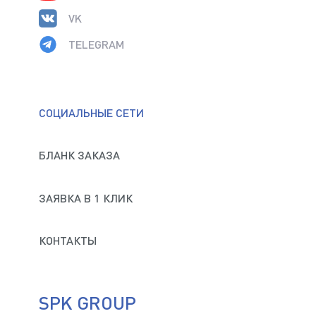
VK
TELEGRAM
СОЦИАЛЬНЫЕ СЕТИ
БЛАНК ЗАКАЗА
ЗАЯВКА В 1 КЛИК
КОНТАКТЫ
SPK GROUP