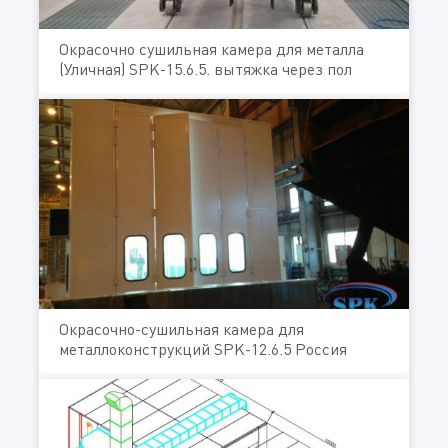
Окрасочно сушильная камера для металла
(Уличная) SPK-15.6.5. вытяжка через пол
Окрасочно-сушильная камера для
металлоконструкций SPK-12.6.5 Россия