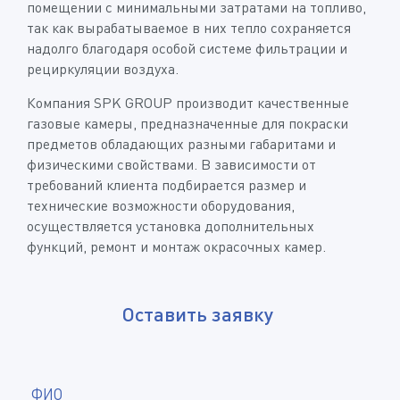
помещении с минимальными затратами на топливо,
так как вырабатываемое в них тепло сохраняется
надолго благодаря особой системе фильтрации и
рециркуляции воздуха.
Компания SPK GROUP производит качественные
газовые камеры, предназначенные для покраски
предметов обладающих разными габаритами и
физическими свойствами. В зависимости от
требований клиента подбирается размер и
технические возможности оборудования,
осуществляется установка дополнительных
функций, ремонт и монтаж окрасочных камер.
Оставить заявку
*
ФИО