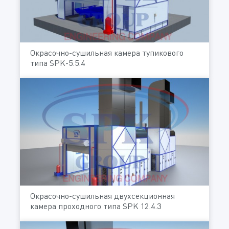
Окрасочно-сушильная камера тупикового
типа SPK-5.5.4
Окрасочно-сушильная двухсекционная
камера проходного типа SPK 12.4.3