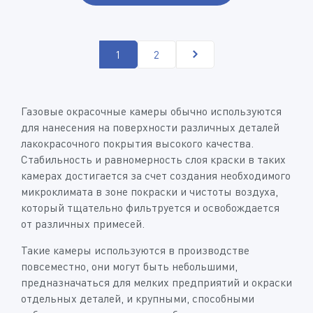
1
2
Газовые окрасочные камеры обычно используются
для нанесения на поверхности различных деталей
лакокрасочного покрытия высокого качества.
Стабильность и равномерность слоя краски в таких
камерах достигается за счет создания необходимого
микроклимата в зоне покраски и чистоты воздуха,
который тщательно фильтруется и освобождается
от различных примесей.
Такие камеры используются в производстве
повсеместно, они могут быть небольшими,
предназначаться для мелких предприятий и окраски
отдельных деталей, и крупными, способными