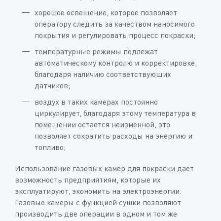
хорошее освещение, которое позволяет
оператору следить за качеством наносимого
покрытия и регулировать процесс покраски;
температурные режимы подлежат
автоматическому контролю и корректировке,
благодаря наличию соответствующих
датчиков;
воздух в таких камерах постоянно
циркулирует, благодаря этому температура в
помещении остается неизменной, это
позволяет сократить расходы на энергию и
топливо;
Использование газовых камер для покраски дает
возможность предприятиям, которые их
эксплуатируют, экономить на электроэнергии.
Газовые камеры с функцией сушки позволяют
производить две операции в одном и том же