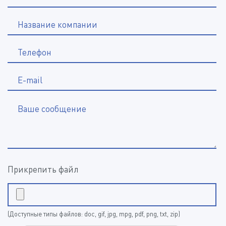
Название компании
*
Телефон
E-mail
Ваше сообщение
Прикрепить файл
(Доступные типы файлов: doc, gif, jpg, mpg, pdf, png, txt, zip)