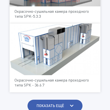
Окрасочно-сушильная камера проходного
типа SPK-5.3.3
Окрасочно-сушильная камера проходного
типа SРК - 36.6.7
ПОКАЗАТЬ ЕЩЁ