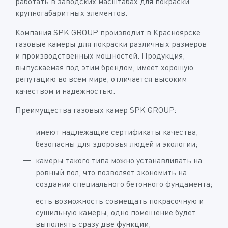
работать в заводских масштабах для покраски
крупногабаритных элементов.
Компания SPK GROUP производит в Красноярске
газовые камеры для покраски различных размеров
и производственных мощностей. Продукция,
выпускаемая под этим брендом, имеет хорошую
репутацию во всем мире, отличается высоким
качеством и надежностью.
Преимущества газовых камер SPK GROUP:
имеют надлежащие сертификаты качества,
безопасны для здоровья людей и экологии;
камеры такого типа можно устанавливать на
ровный пол, что позволяет экономить на
создании специального бетонного фундамента;
есть возможность совмещать покрасочную и
сушильную камеры, одно помещение будет
выполнять сразу две функции;