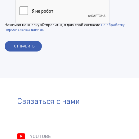
Нажимая на кнопку «Отправить», я даю своё согласие
на обработку
персональных данных
Связаться с нами
YOUTUBE